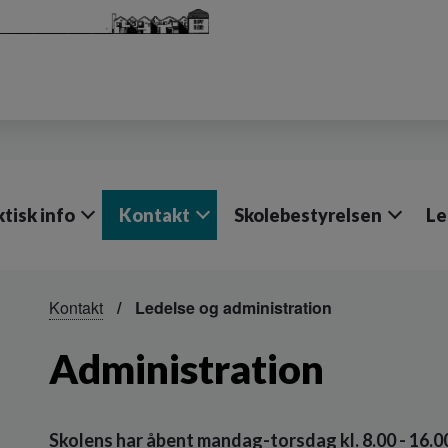
ktisk info
Kontakt
Skolebestyrelsen
Le
Kontakt
Ledelse og administration
Administration
Skolens har åbent mandag-torsdag kl. 8.00 - 16.00