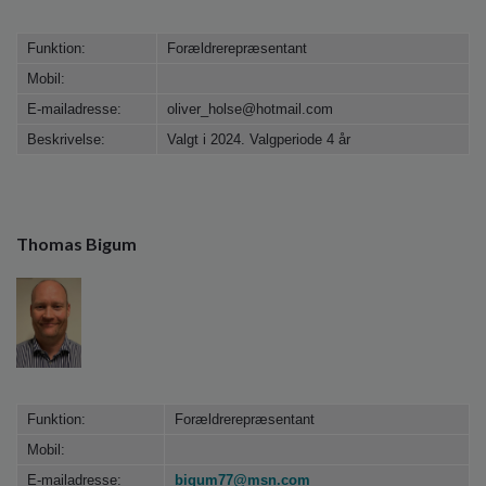
Funktion:
Forældrerepræsentant
Mobil:
E-mailadresse:
oliver_holse@hotmail.com
Beskrivelse:
Valgt i 2024. Valgperiode 4 år
Thomas Bigum
Funktion:
Forældrerepræsentant
Mobil:
E-mailadresse:
bigum77@msn.com